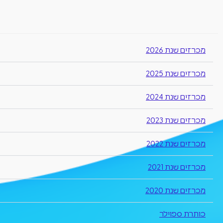
יום העצמאות
הודעה על עבודות ביוב והגבלת כניסת רכבים בתאריך 13/4/2026 ע
מכרזים שנת 2026
הפסקת מים 15/4/2026
מכרזים שנת 2025
קבלת קהל ביום שני 03/08/26
מכרזים שנת 2024
מכרזים שנת 2023
מכרזים שנת 2022
מכרזים שנת 2021
מכרזים שנת 2020
כותרת ספוילר