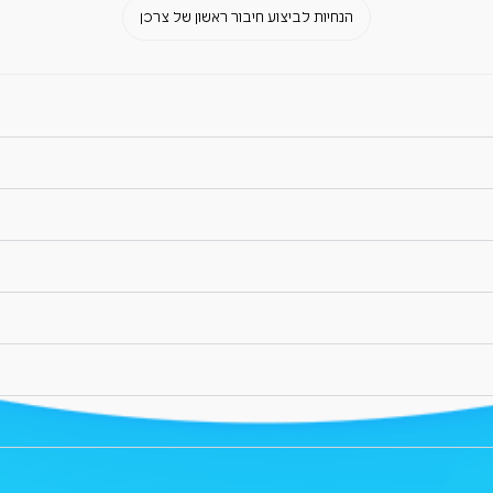
הנחיות לביצוע חיבור ראשון של צרכן
ד 14/04/2026