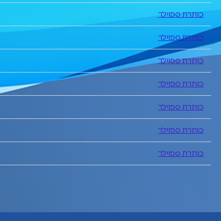
כותרת ספוילר
כותרת ספוילר
כותרת ספוילר
כותרת ספוילר
כותרת ספוילר
כותרת ספוילר
כותרת ספוילר