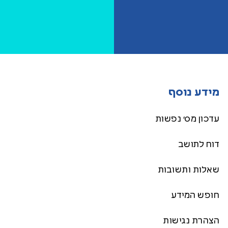
מידע נוסף
עדכון מס׳ נפשות
דוח לתושב
שאלות ותשובות
חופש המידע
הצהרת נגישות