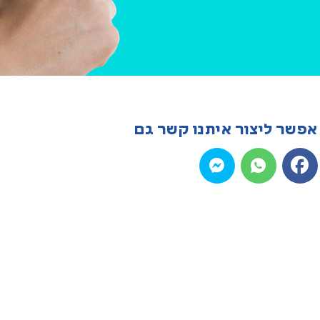
אפשר ליצור איתנו קשר גם