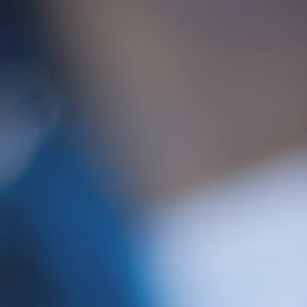
יום העצמאות
הודעה על עבודות ביוב והגבלת כניסת רכבים בתאריך 13/4/2026 ע
הפסקת מים 15/4/2026
קבלת קהל ביום שני 03/08/26