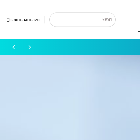
1-800-400-120