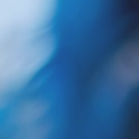
ד 14/04/2026