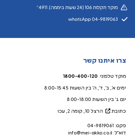
מוקד תקלות 106 (24 שעות ביממה). 4911*
whatsApp 04-9819063
צרו איתנו קשר
מוקד טלפוני.
1800-400-120
ימים א', ב', ד', ה' בין השעות 8:00-15:45
יום ג' בין השעות 8:00-18:00
כתובת:
הרצל 10, קומה 2, עכ
ו
פקס:
04-9819061
דוא"ל:
info@mei-akko.co.il