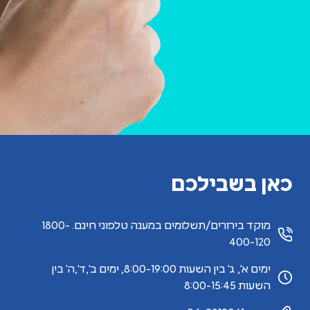
כאן בשבילכם
מוקד בירורים/תשלומים במענה טלפוני חינם. 1800-
400-120
ימים א', ג' בין השעות 8:00-19:00, ימים ב',ד',ה' בין
השעות 8:00-15:45