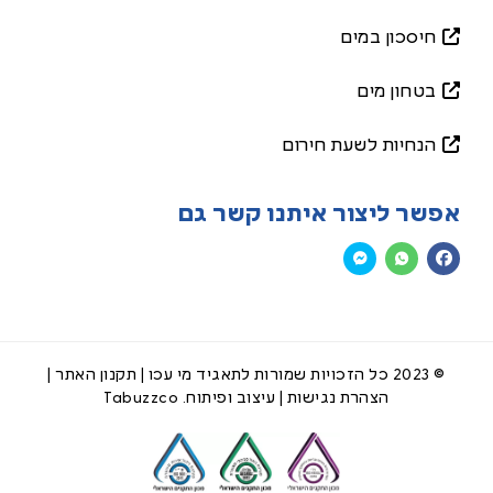
חיסכון במים
בטחון מים
הנחיות לשעת חירום
אפשר ליצור איתנו קשר גם
© 2023 כל הזכויות שמורות לתאגיד מי עכו |
תקנון האתר
|
הצהרת נגישות
| עיצוב ופיתוח.
Tabuzzco