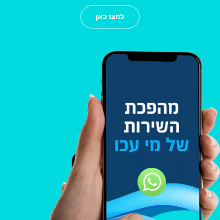
לחצו כאן