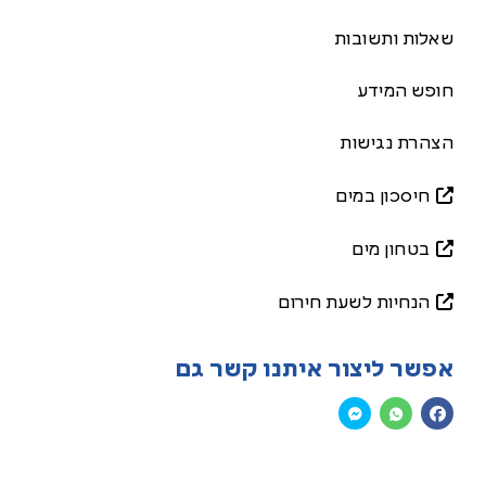
שאלות ותשובות
חופש המידע
הצהרת נגישות
חיסכון במים
בטחון מים
הנחיות לשעת חירום
אפשר ליצור איתנו קשר גם