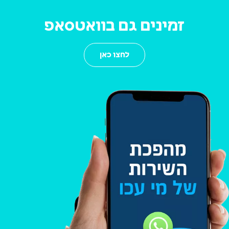
זמינים גם בוואטסאפ
לחצו כאן