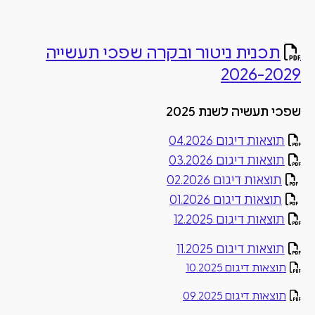
קבלת קהל ביום שני 03/08/26
תכנית ניטור ובקרה שפכי תעשייה
2026-2029
שפכי תעשיה לשנת 2025
תוצאות דיגום 04.2026
תוצאות דיגום 03.2026
תוצאות דיגום 02.2026
תוצאות דיגום 01.2026
תוצאות דיגום 12.2025
תוצאות דיגום 11.2025
תוצאות דיגום 10.2025
תוצאות דיגום 09.2025