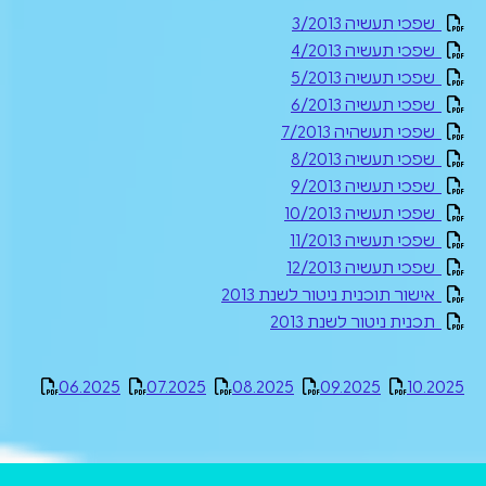
שפכי תעשיה 3/2013
שפכי תעשיה 4/2013
שפכי תעשיה 5/2013
שפכי תעשיה 6/2013
שפכי תעשהיה 7/2013
שפכי תעשיה 8/2013
שפכי תעשיה 9/2013
שפכי תעשיה 10/2013
שפכי תעשיה 11/2013
שפכי תעשיה 12/2013
אישור תוכנית ניטור לשנת 2013
תכנית ניטור לשנת 2013
06.2025
07.2025
08.2025
09.2025
10.2025