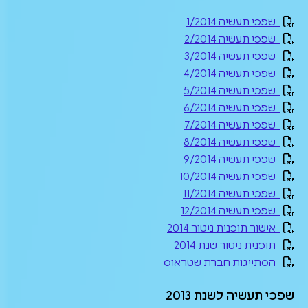
שפכי תעשיה 1/2014
שפכי תעשיה 2/2014
שפכי תעשיה 3/2014
שפכי תעשיה 4/2014
שפכי תעשיה 5/2014
שפכי תעשיה 6/2014
שפכי תעשיה 7/2014
שפכי תעשיה 8/2014
שפכי תעשיה 9/2014
שפכי תעשיה 10/2014
שפכי תעשיה 11/2014
שפכי תעשיה 12/2014
אישור תוכנית ניטור 2014
תוכנית ניטור שנת 2014
הסתייגות חברת שטראוס
שפכי תעשיה לשנת 2013