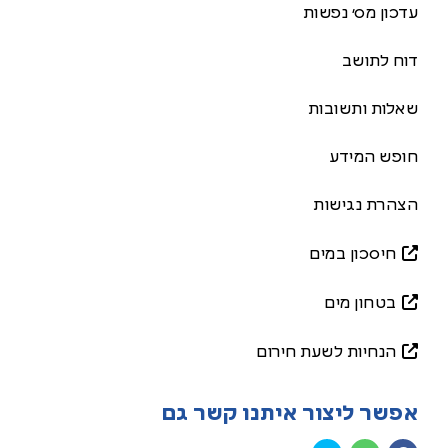
עדכון מס׳ נפשות
דוח לתושב
שאלות ותשובות
חופש המידע
הצהרת נגישות
חיסכון במים
בטחון מים
הנחיות לשעת חירום
אפשר ליצור איתנו קשר גם