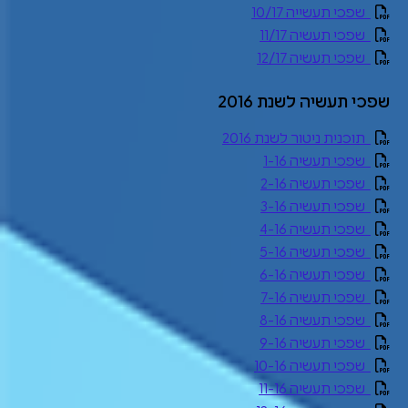
שפכי תעשייה 10/17
שפכי תעשיה 11/17
שפכי תעשיה 12/17
שפכי תעשיה לשנת 2016
תוכנית ניטור לשנת 2016
שפכי תעשיה 1-16
שפכי תעשיה 2-16
שפכי תעשיה 3-16
שפכי תעשיה 4-16
שפכי תעשיה 5-16
שפכי תעשיה 6-16
שפכי תעשיה 7-16
שפכי תעשיה 8-16
שפכי תעשיה 9-16
שפכי תעשיה 10-16
שפכי תעשיה 11-16