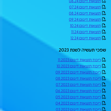
תוצאות דיגום 06.24
תוצאות דיגום 07.24
תוצאות דיגום 08.24
תוצאות דיגום 09.24
תוצאות דיגום 10.24
תוצאות דיגום 11.24
תוצאות דיגום 12.24
שפכי תעשיה לשנת 2023
ריכוז תוצאות דיגום 11.2023
ריכוז תוצאות דיגום 10.2023
ריכוז תוצאות דיגום 09.2023
ריכוז תוצאות דיגום 08.2023
ריכוז תוצאות דיגום 07.2023
ריכוז תוצאות דיגום 06.2023
ריכוז תוצאות דיגום 05.2023
ריכוז תוצאות דיגום 04.2023
ריכוז תוצאות דיגום 03.2023