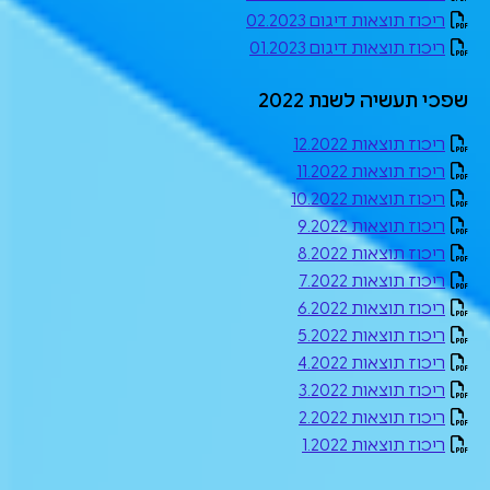
ריכוז תוצאות דיגום 02.2023
ריכוז תוצאות דיגום 01.2023
שפכי תעשיה לשנת 2022
ריכוז תוצאות 12.2022
ריכוז תוצאות 11.2022
ריכוז תוצאות 10.2022
ריכוז תוצאות 9.2022
ריכוז תוצאות 8.2022
ריכוז תוצאות 7.2022
ריכוז תוצאות 6.2022
ריכוז תוצאות 5.2022
ריכוז תוצאות 4.2022
ריכוז תוצאות 3.2022
ריכוז תוצאות 2.2022
ריכוז תוצאות 1.2022