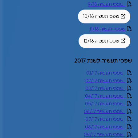
שפכי תעשיה 9/18
שפכי תעשיה 10/18
שפכי תעשיה 11/18
שפכי תעשיה 12/18
שפכי תעשיה לשנת 2017
שפכי תעשיה 01/17
שפכי תעשיה 02/17
שפכי תעשיה 03/17
שפכי תעשיה 04/17
שפכי תעשיה 05/17
שפכי תעשייה 06/17
שפכי תעשיה 07/17
שפכי תעשיה 08/17
שפכי תעשייה 09/17