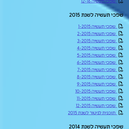
שפכי תעשיה 12-16
שפכי תעשיה לשנת 2015
שפכי תעשיה 1-2015
שפכי תעשיה 2-2015
שפכי תעשיה 3-2015
שפכי תעשיה 4-2015
שפכי תעשיה 5-2015
שפכי תעשיה 6-2015
שפכי תעשיה 7-2015
שפכי תעשיה 8-2015
שפכי תעשיה 9-2015
שפכי תעשיה 10-2015
שפכי תעשיה 11-2015
שפכי תעשיה 12-2015
תוכנית לניטור לשנת 2015
שפכי תעשיה לשנת 2014