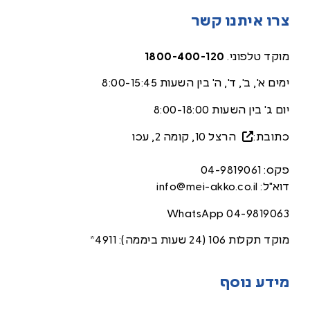
צרו איתנו קשר
מוקד טלפוני.
1800-400-120
ימים א', ב', ד', ה' בין השעות 8:00-15:45
יום ג' בין השעות 8:00-18:00
כתובת:
הרצל 10, קומה 2, עכ
ו
פקס:
04-9819061
דוא"ל:
info@mei-akko.co.il
WhatsApp
04-9819063
מוקד תקלות 106 (24 שעות ביממה):
4911*
מידע נוסף