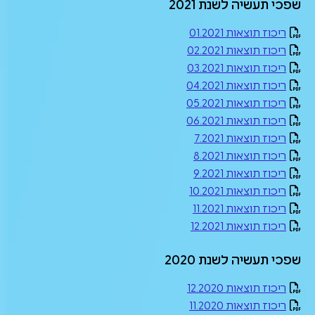
שפכי תעשיה לשנת 2021
ריכוז תוצאות 01.2021
ריכוז תוצאות 02.2021
ריכוז תוצאות 03.2021
ריכוז תוצאות 04.2021
ריכוז תוצאות 05.2021
ריכוז תוצאות 06.2021
ריכוז תוצאות 7.2021
ריכוז תוצאות 8.2021
ריכוז תוצאות 9.2021
ריכוז תוצאות 10.2021
ריכוז תוצאות 11.2021
ריכוז תוצאות 12.2021
שפכי תעשיה לשנת 2020
ריכוז תוצאות 12.2020
ריכוז תוצאות 11.2020