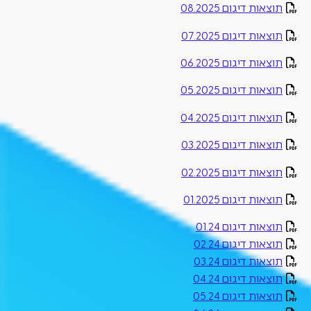
תוצאות דיגום 08.2025
תוצאות דיגום 07.2025
תוצאות דיגום 06.2025
תוצאות דיגום 05.2025
תוצאות דיגום 04.2025
תוצאות דיגום 03.2025
תוצאות דיגום 02.2025
תוצאות דיגום 01.2025
תוצאות דיגום 01.24
תוצאות דיגום 02.24
תוצאות דיגום 03.24
תוצאות דיגום 04.24
תוצאות דיגום 05.24