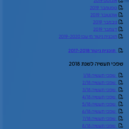
אוגוסט 2019
ספטמבר 2019
אוקטובר 2019
נובמבר 2019
דצמבר 2019
תוכנית ניטור מי עכו 2019-2020
תוכנית ניטור 2017-2018
שפכי תעשיה לשנת 2018
שפכי תעשיה 1/18
שפכי תעשיה 2/18
שפכי תעשיה 3/18
שפכי תעשיה 4/18
שפכי תעשיה 5/18
שפכי תעשיה 6/18
שפכי תעשיה 7/18
שפכי תעשיה 8/18