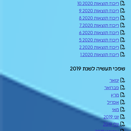
ריכוז תוצאות 10.2020
ריכוז תוצאות 9.2020
ריכוז תוצאות 8.2020
ריכוז תוצאות 7.2020
ריכוז תוצאות 6.2020
ריכוז תוצאות 5.2020
ריכוז תוצאות 2.2020
ריכוז תוצאות 1.2020
שפכי תעשיה לשנת 2019
ינואר
פברואר
מרץ
אפריל
מאי
יוני 2019
יולי 2019