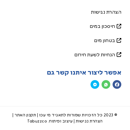
הצהרת נגישות
חיסכון במים
בטחון מים
הנחיות לשעת חירום
אפשר ליצור איתנו קשר גם
© 2023 כל הזכויות שמורות לתאגיד מי עכו |
תקנון האתר
|
הצהרת נגישות
| עיצוב ופיתוח.
Tabuzzco