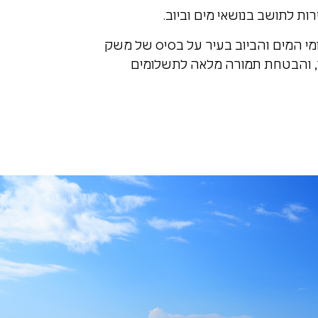
ות לתושב בנושאי מים וביוב.
י המים והביוב בעיר על בסיס של משק
, והבטחת תמורה מלאה לתשלומים