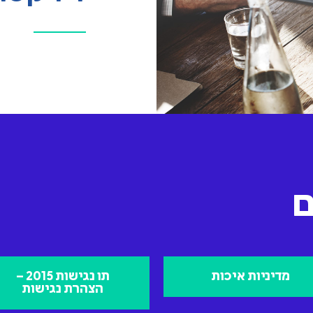
ם
מדיניות איכות
תו נגישות 2015 –
הצהרת נגישות