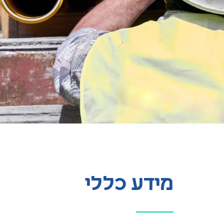
מידע כללי