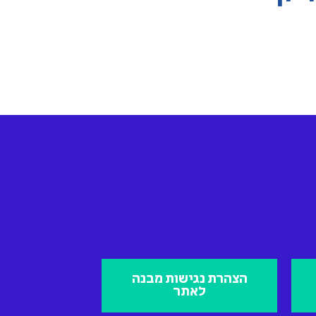
הצהרת נגישות מבנה
לאתר