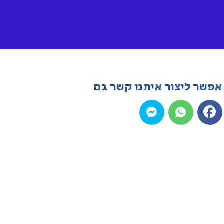
אפשר ליצור איתנו קשר גם