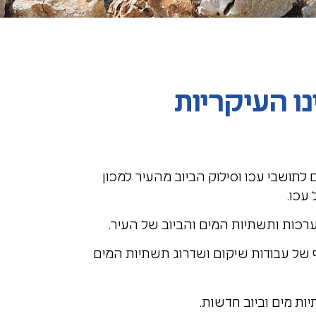
ו העיקריות
לתושבי עכו וסילוק הביוב מהעיר למכון
עכו.
כות ותשתיות המים והביוב של העיר.
 של עבודות שיקום ושדרוג תשתיות המים
ות מים וביוב חדשות.