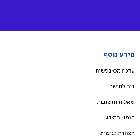
מידע נוסף
עדכון מס׳ נפשות
דוח לתושב
שאלות ותשובות
חופש המידע
הצהרת נגישות